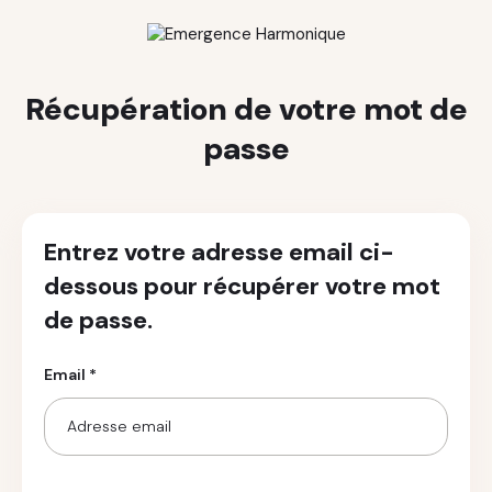
Récupération de votre mot de
passe
Entrez votre adresse email ci-
dessous pour récupérer votre mot
de passe.
Email *