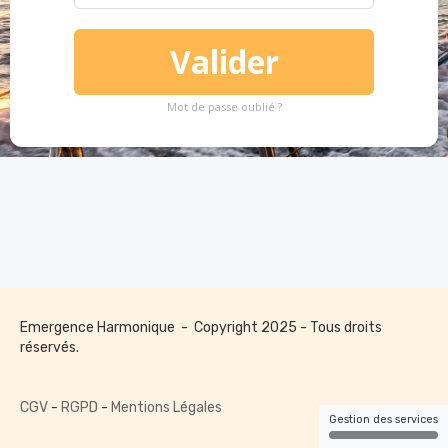
Valider
Mot de passe oublié ?
Emergence Harmonique - Copyright 2025 - Tous droits
réservés.
CGV
-
RGPD
-
Mentions Légales
Gestion des services